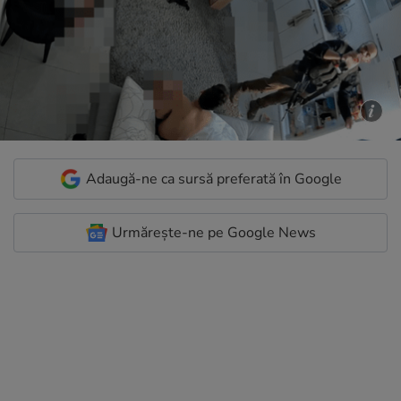
Adaugă-ne ca sursă preferată în Google
Urmărește-ne pe Google News