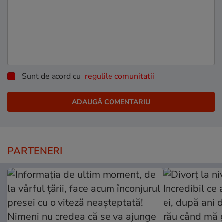
Sunt de acord cu
regulile comunitatii
PARTENERI