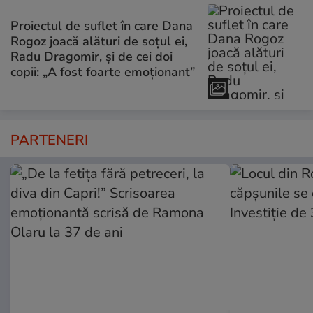
Proiectul de suflet în care Dana
Rogoz joacă alături de soțul ei,
Radu Dragomir, și de cei doi
copii: „A fost foarte emoționant”
PARTENERI