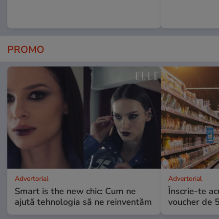
PROMO
Advertorial
Advertorial
Smart is the new chic: Cum ne
Înscrie-te ac
ajută tehnologia să ne reinventăm
voucher de 5