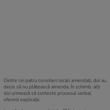
Dintre cei patru consilieri locali amendaţi, doi au
decis să nu plătească amenda, în schimb, alţi
doi urmează să conteste procesul verbal
oferind explicații.