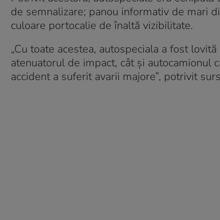
de semnalizare; panou informativ de mari di
culoare portocalie de înaltă vizibilitate.
„Cu toate acestea, autospeciala a fost lovită
atenuatorul de impact, cât și autocamionul c
accident a suferit avarii majore”, potrivit surs