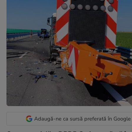
Adaugă-ne ca sursă preferată în Google