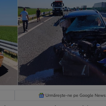
Urmărește-ne pe Google News