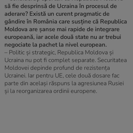
să fie desprinsă de Ucraina în procesul de
aderare? Există un curent pragmatic de
gândire în România care susține că Republica
Moldova are șanse mai rapide de integrare
europeană, iar acele două state nu ar trebui
negociate la pachet la nivel european.
– Politic și strategic, Republica Moldova și
Ucraina nu pot fi complet separate. Securitatea
Moldovei depinde profund de rezistența
Ucrainei. Iar pentru UE, cele două dosare fac
parte din același răspuns la agresiunea Rusiei
și la reorganizarea ordinii europene.