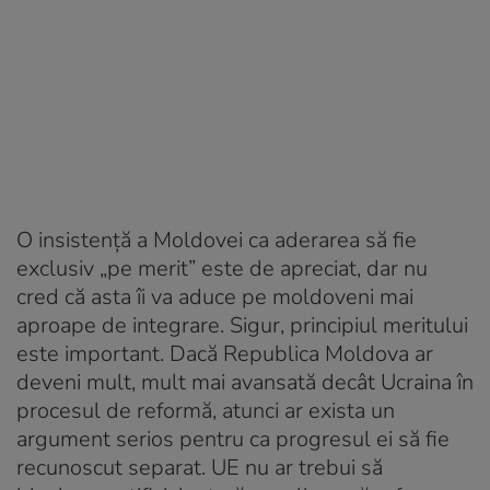
O insistență a Moldovei ca aderarea să fie
exclusiv „pe merit” este de apreciat, dar nu
cred că asta îi va aduce pe moldoveni mai
aproape de integrare. Sigur, principiul meritului
este important. Dacă Republica Moldova ar
deveni mult, mult mai avansată decât Ucraina în
procesul de reformă, atunci ar exista un
argument serios pentru ca progresul ei să fie
recunoscut separat. UE nu ar trebui să