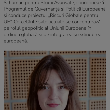
Schuman pentru Studii Avansate, coordonează
Programul de Guvernanță și Politică Europeană
și conduce proiectul „Riscuri Globale pentru
UE”. Cercetările sale actuale se concentrează
pe rolul geopolitic al Uniunii Europene în
ordinea globală și pe integrarea și extinderea
europeană.