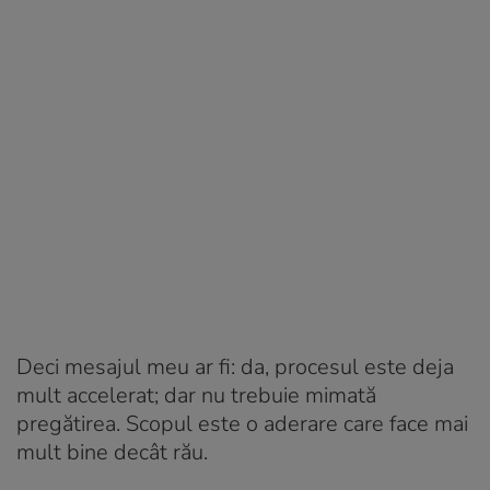
Deci mesajul meu ar fi: da, procesul este deja
mult accelerat; dar nu trebuie mimată
pregătirea. Scopul este o aderare care face mai
mult bine decât rău.