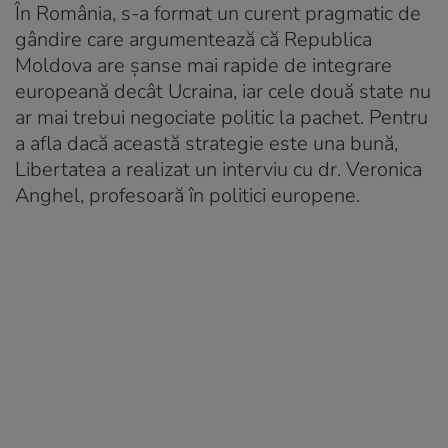
În România, s-a format un curent pragmatic de
gândire care argumentează că Republica
Moldova are șanse mai rapide de integrare
europeană decât Ucraina, iar cele două state nu
ar mai trebui negociate politic la pachet. Pentru
a afla dacă această strategie este una bună,
Libertatea a realizat un interviu cu dr. Veronica
Anghel, profesoară în politici europene.