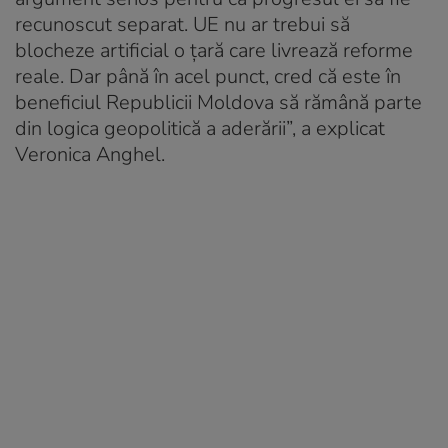
recunoscut separat. UE nu ar trebui să
blocheze artificial o țară care livrează reforme
reale. Dar până în acel punct, cred că este în
beneficiul Republicii Moldova să rămână parte
din logica geopolitică a aderării”, a explicat
Veronica Anghel.