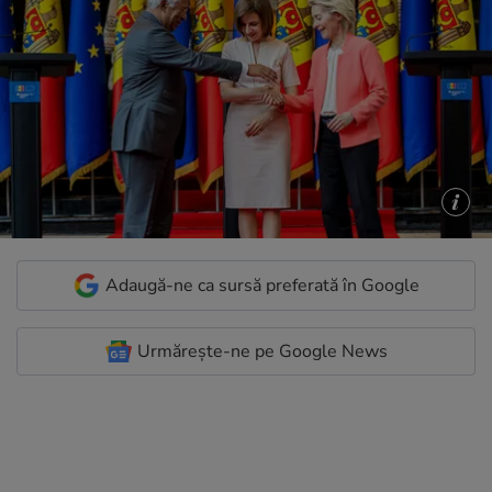
Adaugă-ne ca sursă preferată în Google
Urmărește-ne pe Google News