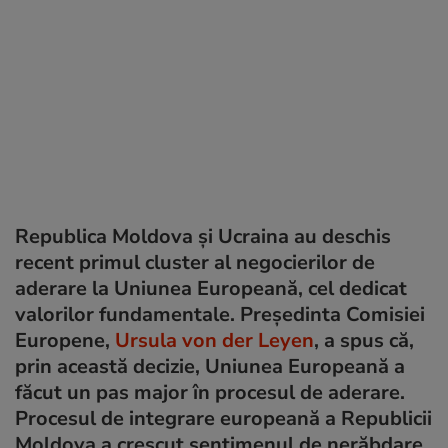
Republica Moldova și Ucraina au deschis
recent primul cluster al negocierilor de
aderare la Uniunea Europeană, cel dedicat
valorilor fundamentale. Președinta Comisiei
Europene,
Ursula von der Leyen
, a spus că,
prin această decizie, Uniunea Europeană a
făcut un pas major în procesul de aderare.
Procesul de integrare europeană a Republicii
Moldova a crescut sentimenul de nerăbdare