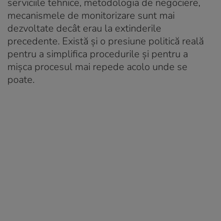
serviciile tehnice, metodologia de negociere,
mecanismele de monitorizare sunt mai
dezvoltate decât erau la extinderile
precedente. Există și o presiune politică reală
pentru a simplifica procedurile și pentru a
mișca procesul mai repede acolo unde se
poate.