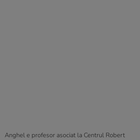
Anghel e profesor asociat la Centrul Robert