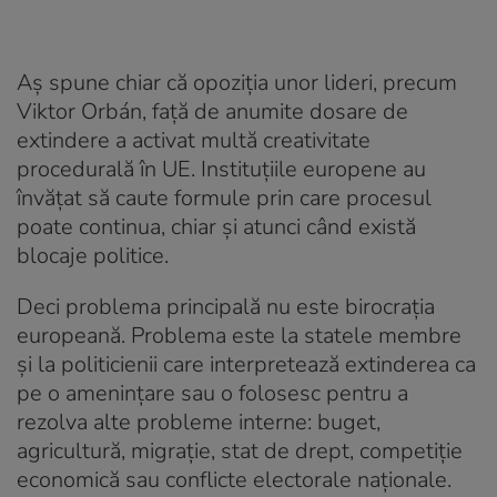
Aș spune chiar că opoziția unor lideri, precum
Viktor Orbán, față de anumite dosare de
extindere a activat multă creativitate
procedurală în UE. Instituțiile europene au
învățat să caute formule prin care procesul
poate continua, chiar și atunci când există
blocaje politice.
Deci problema principală nu este birocrația
europeană. Problema este la statele membre
și la politicienii care interpretează extinderea ca
pe o amenințare sau o folosesc pentru a
rezolva alte probleme interne: buget,
agricultură, migrație, stat de drept, competiție
economică sau conflicte electorale naționale.