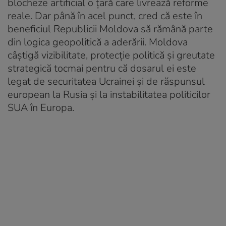
blocheze artificial o țară care livrează reforme
reale. Dar până în acel punct, cred că este în
beneficiul Republicii Moldova să rămână parte
din logica geopolitică a aderării. Moldova
câștigă vizibilitate, protecție politică și greutate
strategică tocmai pentru că dosarul ei este
legat de securitatea Ucrainei și de răspunsul
european la Rusia și la instabilitatea politicilor
SUA în Europa.