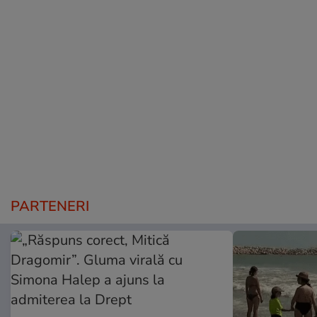
PARTENERI