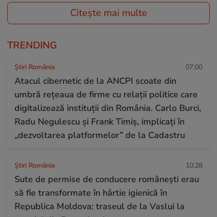
Citește mai multe
TRENDING
Știri România
07:00
Atacul cibernetic de la ANCPI scoate din
umbră rețeaua de firme cu relații politice care
digitalizează instituții din România. Carlo Burci,
Radu Negulescu și Frank Timiș, implicați în
„dezvoltarea platformelor” de la Cadastru
Știri România
10:28
Sute de permise de conducere românești erau
să fie transformate în hârtie igienică în
Republica Moldova: traseul de la Vaslui la