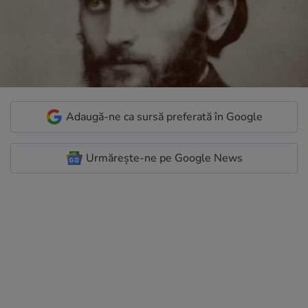
Adaugă-ne ca sursă preferată în Google
Urmărește-ne pe Google News