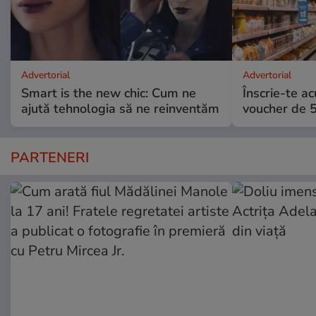
Advertorial
Advertorial
Smart is the new chic: Cum ne
Înscrie-te ac
ajută tehnologia să ne reinventăm
voucher de 5
PARTENERI