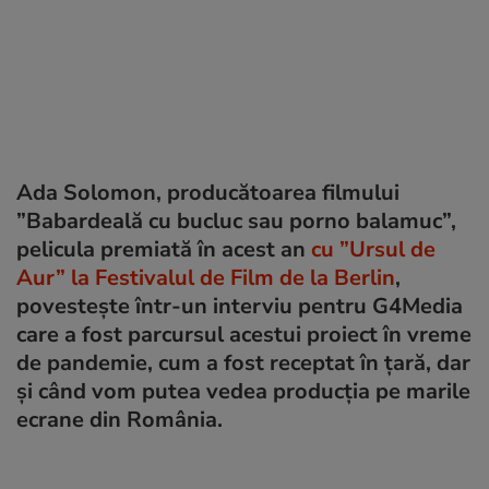
Ada Solomon, producătoarea filmului
”Babardeală cu bucluc sau porno balamuc”,
pelicula premiată în acest an
cu ”Ursul de
Aur” la Festivalul de Film de la Berlin
,
povestește într-un interviu pentru G4Media
care a fost parcursul acestui proiect în vreme
de pandemie, cum a fost receptat în țară, dar
și când vom putea vedea producția pe marile
ecrane din România.