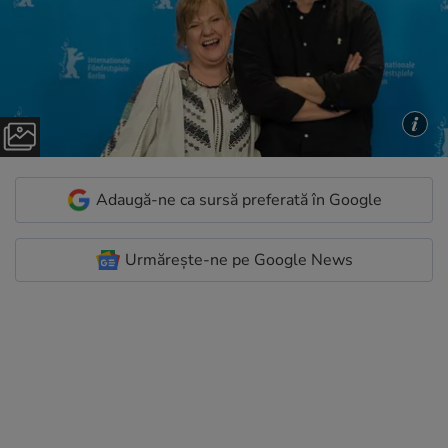
Adaugă-ne ca sursă preferată în Google
Urmărește-ne pe Google News