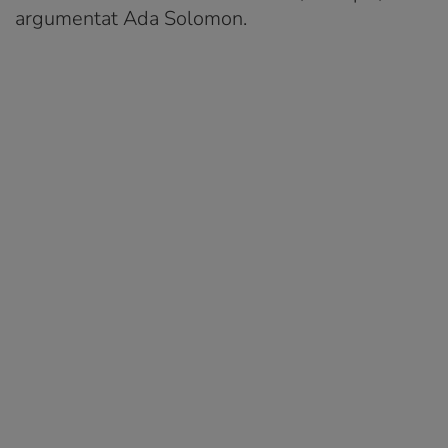
argumentat Ada Solomon.