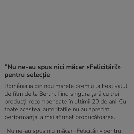
”Nu ne-au spus nici măcar «Felicitări!»
pentru selecție
România ia din nou marele premiu la Festivalul
de film de la Berlin, fiind singura țară cu trei
producții recompensate în ultimii 20 de ani. Cu
toate acestea, autoritățile nu au apreciat
performanța, a mai afirmat producătoarea.
”Nu ne-au spus nici măcar «Felicitări!» pentru