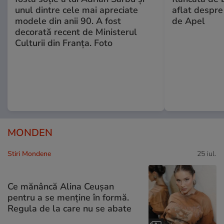
unul dintre cele mai apreciate
aflat despre
modele din anii 90. A fost
de Apel
decorată recent de Ministerul
Culturii din Franța. Foto
MONDEN
Stiri Mondene
25 iul.
Ce mănâncă Alina Ceușan
pentru a se menține în formă.
Regula de la care nu se abate