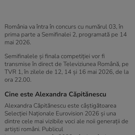
România va întra în concurs cu numărul 03, în
prima parte a Semifinalei 2, programată pe 14
mai 2026.
Semifinalele și finala competiției vor fi
transmise în direct de Televiziunea Română, pe
TVR 1, în zilele de 12, 14 şi 16 mai 2026, de la
ora 22.00.
Cine este Alexandra Căpitănescu
Alexandra Căpitănescu este câștigătoarea
Selecției Naționale Eurovision 2026 și una
dintre cele mai vizibile voci ale noii generații de
artiști români. Publicul