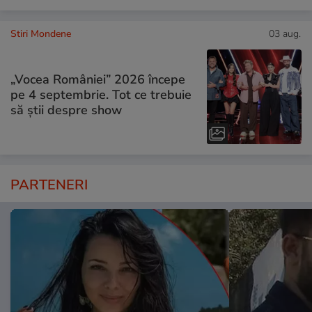
Stiri Mondene
03 aug.
„Vocea României” 2026 începe
pe 4 septembrie. Tot ce trebuie
să știi despre show
PARTENERI