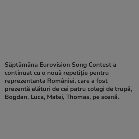
Săptămâna Eurovision Song Contest a
continuat cu o nouă repetiție pentru
reprezentanta României, care a fost
prezentă alături de cei patru colegi de trupă,
Bogdan, Luca, Matei, Thomas, pe scenă.