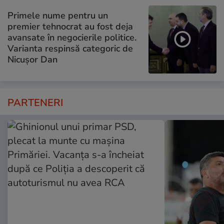
Primele nume pentru un
premier tehnocrat au fost deja
avansate în negocierile politice.
Varianta respinsă categoric de
Nicușor Dan
PARTENERI