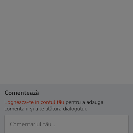
Comentează
Loghează-te în contul tău
pentru a adăuga
comentarii și a te alătura dialogului.