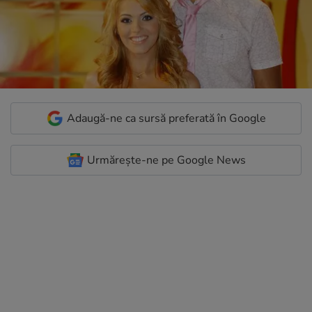
Adaugă-ne ca sursă preferată în Google
Urmărește-ne pe Google News