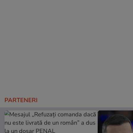
PARTENERI