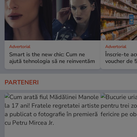
Advertorial
Advertorial
Smart is the new chic: Cum ne
Înscrie-te ac
ajută tehnologia să ne reinventăm
voucher de 5
PARTENERI