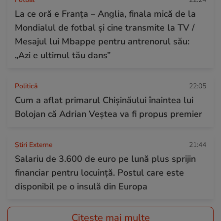
La ce oră e Franța – Anglia, finala mică de la
Mondialul de fotbal și cine transmite la TV /
Mesajul lui Mbappe pentru antrenorul său:
„Azi e ultimul tău dans”
Politică
22:05
Cum a aflat primarul Chișinăului înaintea lui
Bolojan că Adrian Veștea va fi propus premier
Știri Externe
21:44
Salariu de 3.600 de euro pe lună plus sprijin
financiar pentru locuință. Postul care este
disponibil pe o insulă din Europa
Citește mai multe