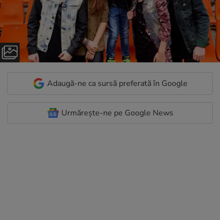
Adaugă-ne ca sursă preferată în Google
Urmărește-ne pe Google News