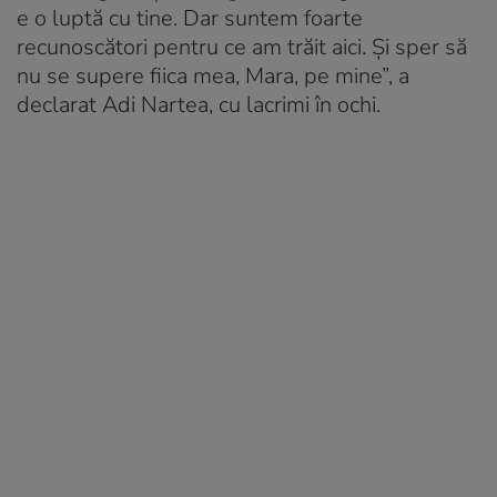
e o luptă cu tine. Dar suntem foarte
recunoscători pentru ce am trăit aici. Și sper să
nu se supere fiica mea, Mara, pe mine”, a
declarat Adi Nartea, cu lacrimi în ochi.