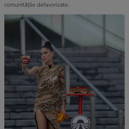
comunitățile defavorizate.