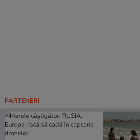
PARTENERI