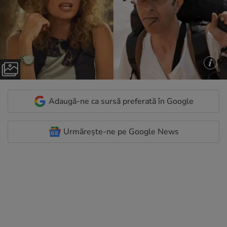
Adaugă-ne ca sursă preferată în Google
Urmărește-ne pe Google News