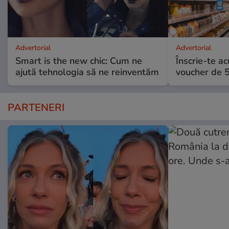
Advertorial
Advertorial
Smart is the new chic: Cum ne
Înscrie-te ac
ajută tehnologia să ne reinventăm
voucher de 5
PARTENERI