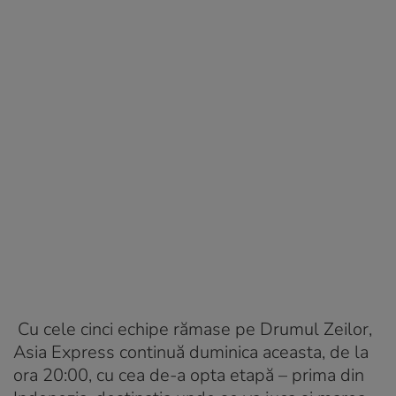
Cu cele cinci echipe rămase pe Drumul Zeilor,
Asia Express continuă duminica aceasta, de la
ora 20:00, cu cea de-a opta etapă – prima din