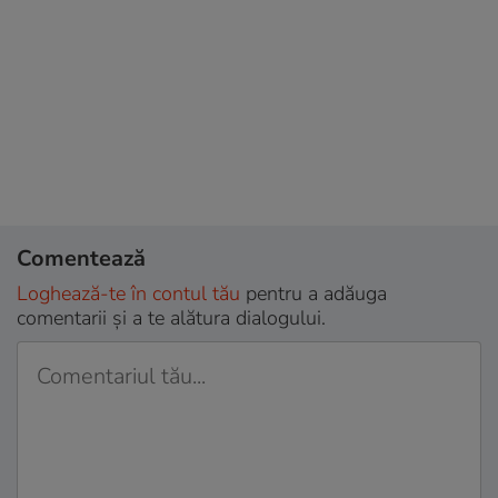
Comentează
Loghează-te în contul tău
pentru a adăuga
comentarii și a te alătura dialogului.