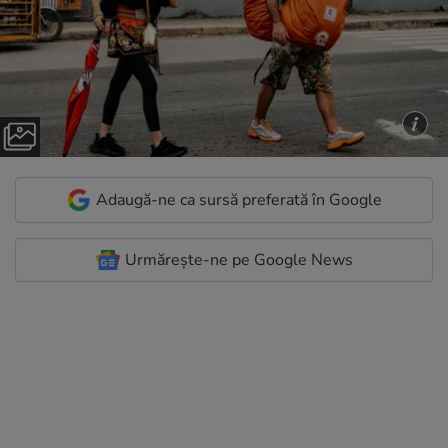
Adaugă-ne ca sursă preferată în Google
Urmărește-ne pe Google News