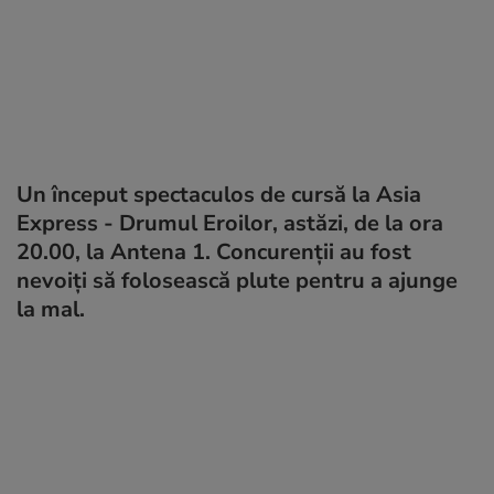
Un început spectaculos de cursă la Asia
Express - Drumul Eroilor, astăzi, de la ora
20.00, la Antena 1. Concurenții au fost
nevoiți să folosească plute pentru a ajunge
la mal.