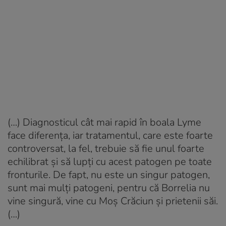
(…) Diagnosticul cât mai rapid în boala Lyme
face diferența, iar tratamentul, care este foarte
controversat, la fel, trebuie să fie unul foarte
echilibrat și să lupți cu acest patogen pe toate
fronturile. De fapt, nu este un singur patogen,
sunt mai mulți patogeni, pentru că Borrelia nu
vine singură, vine cu Moș Crăciun și prietenii săi.
(…)