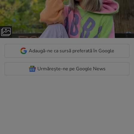
Adaugă-ne ca sursă preferată în Google
Urmărește-ne pe Google News