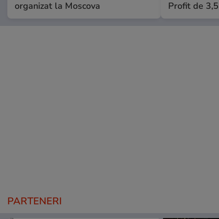
organizat la Moscova
Profit de 3,
PARTENERI