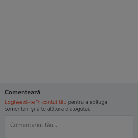
Comentează
Loghează-te în contul tău
pentru a adăuga
comentarii și a te alătura dialogului.