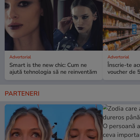
Advertorial
Advertorial
Smart is the new chic: Cum ne
Înscrie-te ac
ajută tehnologia să ne reinventăm
voucher de 5
PARTENERI