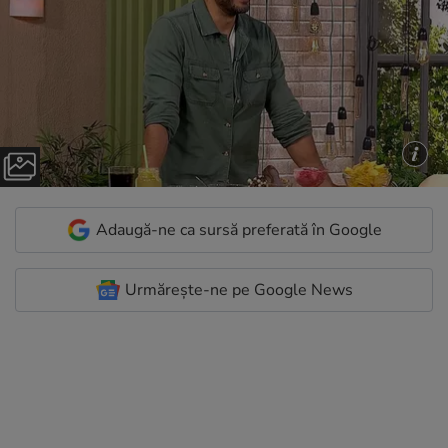
Adaugă-ne ca sursă preferată în Google
Urmărește-ne pe Google News