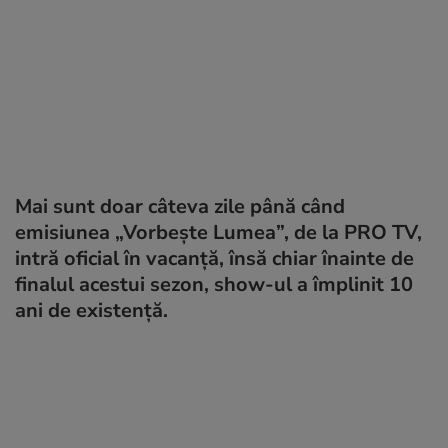
Mai sunt doar câteva zile până când
emisiunea „Vorbește Lumea”, de la PRO TV,
intră oficial în vacanță, însă chiar înainte de
finalul acestui sezon, show-ul a împlinit 10
ani de existență.