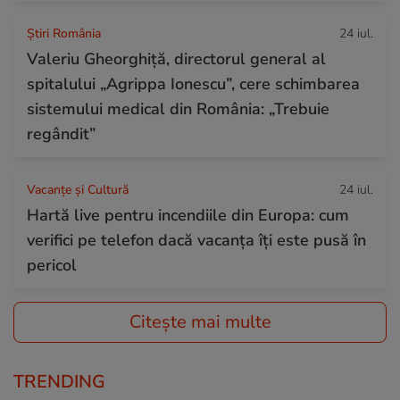
Știri România
24 iul.
Valeriu Gheorghiță, directorul general al
spitalului „Agrippa Ionescu”, cere schimbarea
sistemului medical din România: „Trebuie
regândit”
Vacanțe și Cultură
24 iul.
Hartă live pentru incendiile din Europa: cum
verifici pe telefon dacă vacanța îți este pusă în
pericol
Citește mai multe
TRENDING