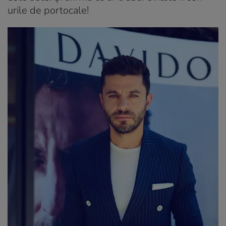
urile de portocale!