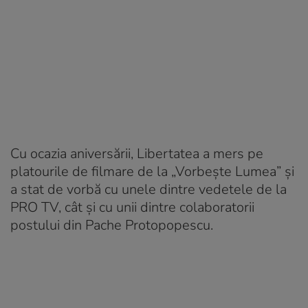
Cu ocazia aniversării, Libertatea a mers pe
platourile de filmare de la „Vorbește Lumea” și
a stat de vorbă cu unele dintre vedetele de la
PRO TV, cât și cu unii dintre colaboratorii
postului din Pache Protopopescu.