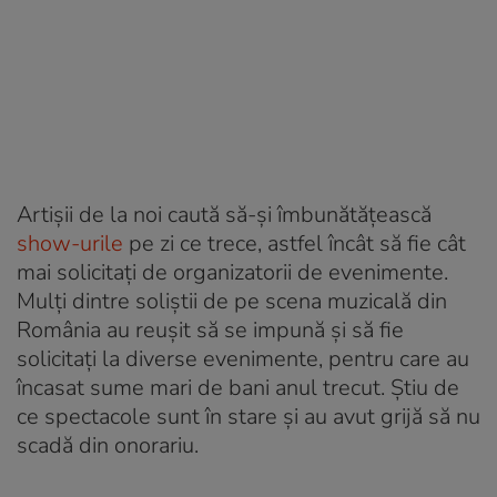
Artișii de la noi caută să-și îmbunătățească
show-urile
pe zi ce trece, astfel încât să fie cât
mai solicitați de organizatorii de evenimente.
Mulți dintre soliștii de pe scena muzicală din
România au reușit să se impună și să fie
solicitați la diverse evenimente, pentru care au
încasat sume mari de bani anul trecut. Știu de
ce spectacole sunt în stare și au avut grijă să nu
scadă din onorariu.