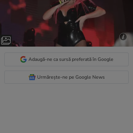
Adaugă-ne ca sursă preferată în Google
Urmărește-ne pe Google News