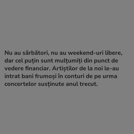
Nu au sărbători, nu au weekend-uri libere,
dar cel puțin sunt mulțumiți din punct de
vedere financiar. Artiștilor de la noi le-au
intrat bani frumoși în conturi de pe urma
concertelor susținute anul trecut.