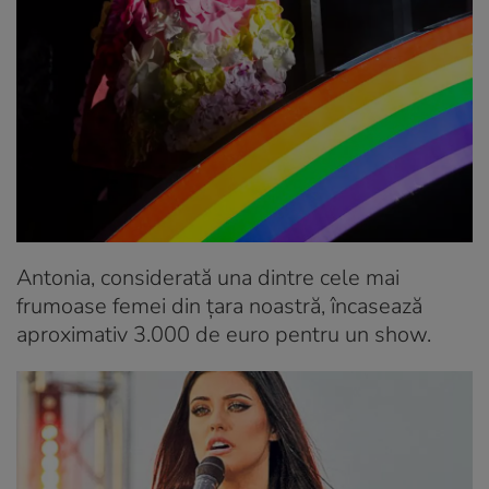
Antonia, considerată una dintre cele mai
frumoase femei din țara noastră, încasează
aproximativ 3.000 de euro pentru un show.