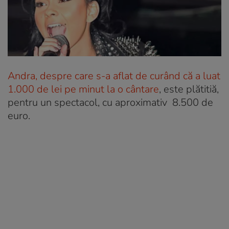
Andra, despre care s-a aflat de curând că a luat
1.000 de lei pe minut la o cântare
, este plătitiă,
pentru un spectacol, cu aproximativ 8.500 de
euro.