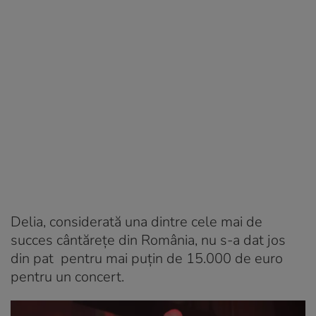
Delia, considerată una dintre cele mai de
succes cântărețe din România, nu s-a dat jos
din pat pentru mai puțin de 15.000 de euro
pentru un concert.