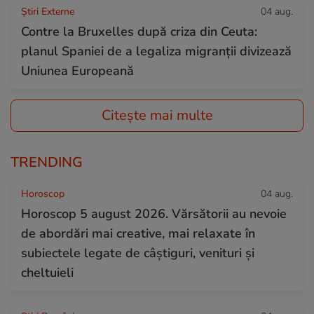
Știri Externe
04 aug.
Contre la Bruxelles după criza din Ceuta:
planul Spaniei de a legaliza migranții divizează
Uniunea Europeană
Citește mai multe
TRENDING
Horoscop
04 aug.
Horoscop 5 august 2026. Vărsătorii au nevoie
de abordări mai creative, mai relaxate în
subiectele legate de câștiguri, venituri și
cheltuieli