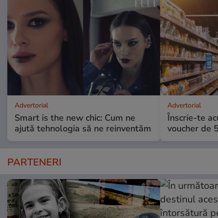
Advertorial
Advertorial
Smart is the new chic: Cum ne
Înscrie-te ac
ajută tehnologia să ne reinventăm
voucher de 5
PARTENERI