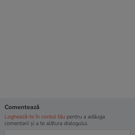
Comentează
Loghează-te în contul tău
pentru a adăuga
comentarii și a te alătura dialogului.