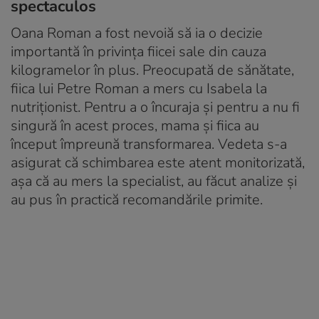
spectaculos
Oana Roman a fost nevoiă să ia o decizie
importantă în privința fiicei sale din cauza
kilogramelor în plus. Preocupată de sănătate,
fiica lui Petre Roman a mers cu Isabela la
nutriționist. Pentru a o încuraja și pentru a nu fi
singură în acest proces, mama și fiica au
început împreună transformarea. Vedeta s-a
asigurat că schimbarea este atent monitorizată,
așa că au mers la specialist, au făcut analize și
au pus în practică recomandările primite.