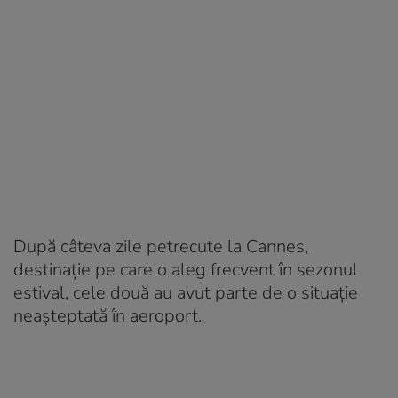
După câteva zile petrecute la Cannes,
destinație pe care o aleg frecvent în sezonul
estival, cele două au avut parte de o situație
neașteptată în aeroport.