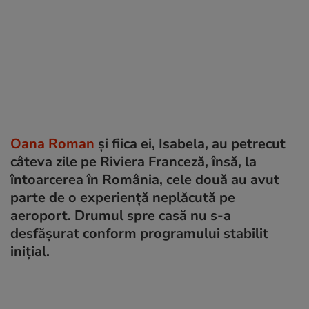
Oana Roman
și fiica ei, Isabela, au petrecut
câteva zile pe Riviera Franceză, însă, la
întoarcerea în România, cele două au avut
parte de o experiență neplăcută pe
aeroport. Drumul spre casă nu s-a
desfășurat conform programului stabilit
inițial.