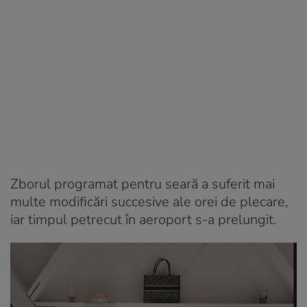
Zborul programat pentru seară a suferit mai
multe modificări succesive ale orei de plecare,
iar timpul petrecut în aeroport s-a prelungit.