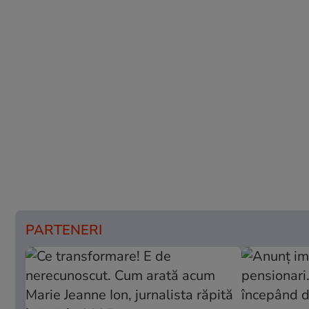
PARTENERI