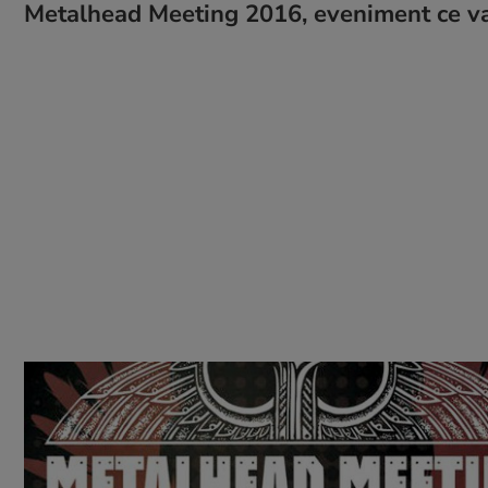
Metalhead Meeting 2016, eveniment ce va