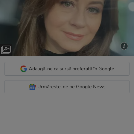
Adaugă-ne ca sursă preferată în Google
Urmărește-ne pe Google News