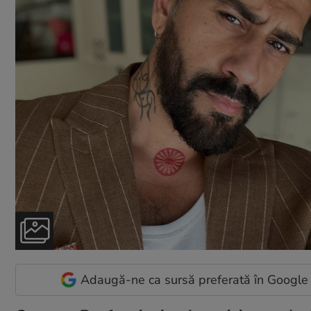
Adaugă-ne ca sursă preferată în Google