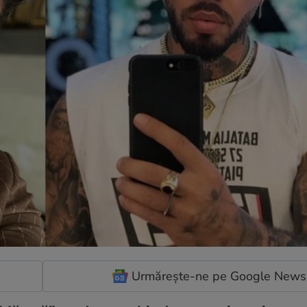
Urmărește-ne pe Google News