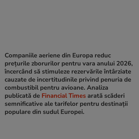
Companiile aeriene din Europa reduc
prețurile zborurilor pentru vara anului 2026,
încercând să stimuleze rezervările întârziate
cauzate de incertitudinile privind penuria de
combustibil pentru avioane. Analiza
publicată de
Financial Times
arată scăderi
semnificative ale tarifelor pentru destinații
populare din sudul Europei.