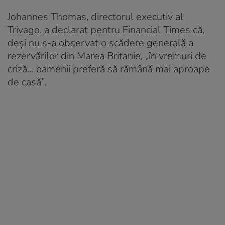
Johannes Thomas, directorul executiv al
Trivago, a declarat pentru Financial Times că,
deși nu s-a observat o scădere generală a
rezervărilor din Marea Britanie, „în vremuri de
criză… oamenii preferă să rămână mai aproape
de casă”.