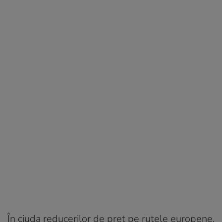
În ciuda reducerilor de preț pe rutele europene,