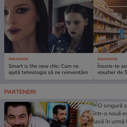
Advertorial
Advertorial
Smart is the new chic: Cum ne
Înscrie-te ac
ajută tehnologia să ne reinventăm
voucher de 5
PARTENERI