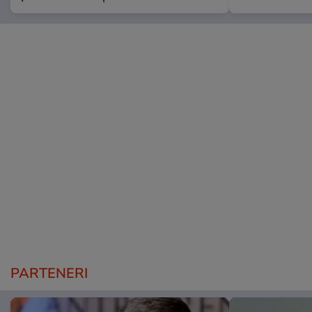
PARTENERI