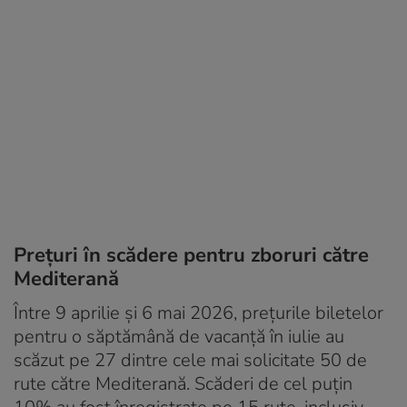
Prețuri în scădere pentru zboruri către
Mediterană
Între 9 aprilie și 6 mai 2026, prețurile biletelor
pentru o săptămână de vacanță în iulie au
scăzut pe 27 dintre cele mai solicitate 50 de
rute către Mediterană. Scăderi de cel puțin