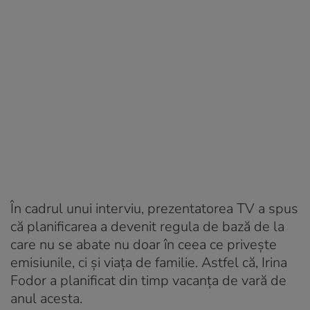
În cadrul unui interviu, prezentatorea TV a spus
că planificarea a devenit regula de bază de la
care nu se abate nu doar în ceea ce privește
emisiunile, ci și viața de familie. Astfel că, Irina
Fodor a planificat din timp vacanța de vară de
anul acesta.