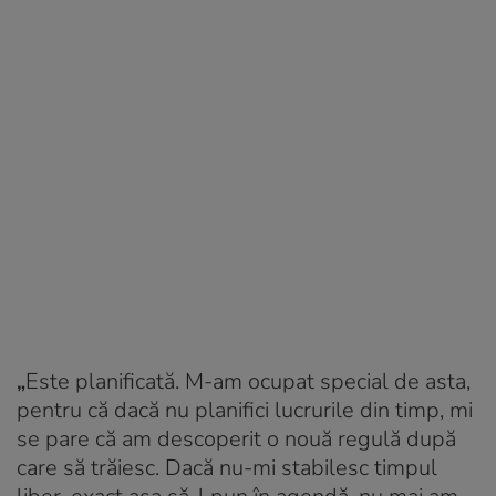
„
Este planificată. M-am ocupat special de asta,
pentru că dacă nu planifici lucrurile din timp, mi
se pare că am descoperit o nouă regulă după
care să trăiesc. Dacă nu-mi stabilesc timpul