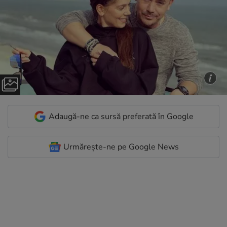
Adaugă-ne ca sursă preferată în Google
Urmărește-ne pe Google News