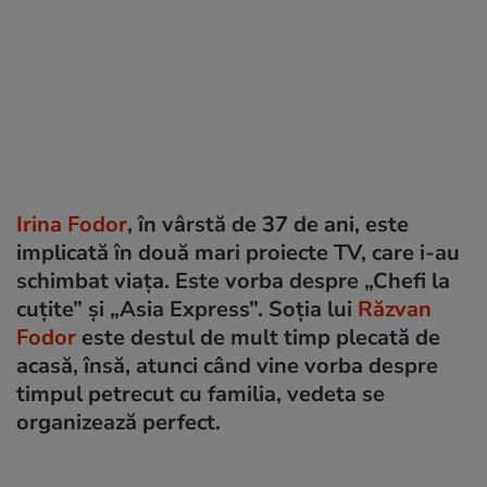
Irina Fodor
, în vârstă de 37 de ani, este
implicată în două mari proiecte TV, care i-au
schimbat viața. Este vorba despre „Chefi la
cuțite” și „Asia Express”. Soția lui
Răzvan
Fodor
este destul de mult timp plecată de
acasă, însă, atunci când vine vorba despre
timpul petrecut cu familia, vedeta se
organizează perfect.