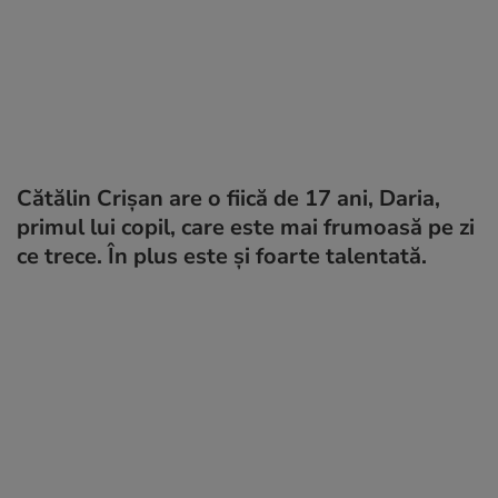
Cătălin Crișan are o fiică de 17 ani, Daria,
primul lui copil, care este mai frumoasă pe zi
ce trece. În plus este și foarte talentată.