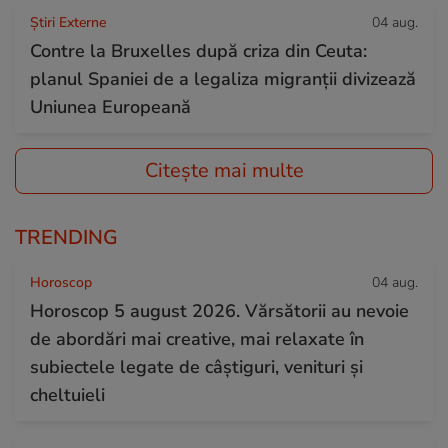
Știri Externe
04 aug.
Contre la Bruxelles după criza din Ceuta:
planul Spaniei de a legaliza migranții divizează
Uniunea Europeană
Citește mai multe
TRENDING
Horoscop
04 aug.
Horoscop 5 august 2026. Vărsătorii au nevoie
de abordări mai creative, mai relaxate în
subiectele legate de câștiguri, venituri și
cheltuieli