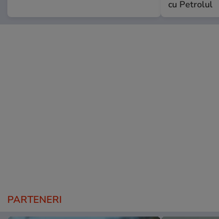
cu Petrolul
PARTENERI