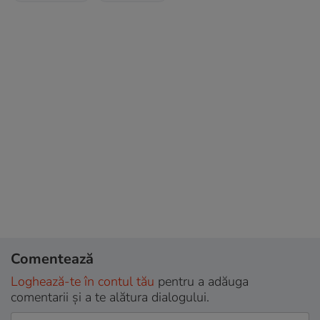
Comentează
Loghează-te în contul tău
pentru a adăuga
comentarii și a te alătura dialogului.