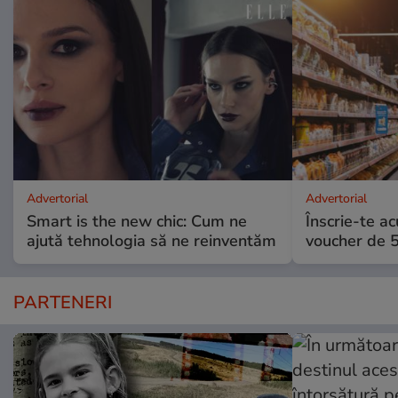
Advertorial
Advertorial
Smart is the new chic: Cum ne
Înscrie-te ac
ajută tehnologia să ne reinventăm
voucher de 5
PARTENERI