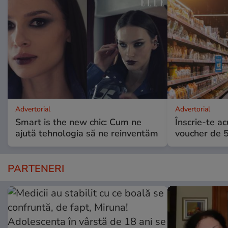
Advertorial
Advertorial
Smart is the new chic: Cum ne
Înscrie-te ac
ajută tehnologia să ne reinventăm
voucher de 5
PARTENERI