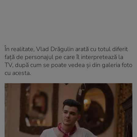
În realitate, Vlad Drăgulin arată cu totul diferit
față de personajul pe care îl interpretează la
TV, după cum se poate vedea și din galeria foto
cu acesta.