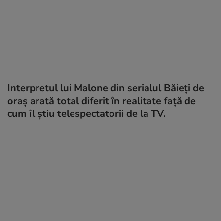
Interpretul lui Malone din serialul Băieți de
oraș arată total diferit în realitate față de
cum îl știu telespectatorii de la TV.