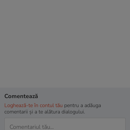
Comentează
Loghează-te în contul tău
pentru a adăuga
comentarii și a te alătura dialogului.