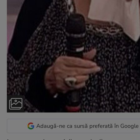
Adaugă-ne ca sursă preferată în Google