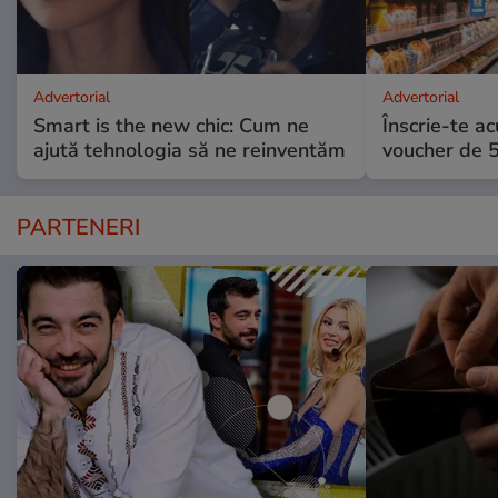
Advertorial
Advertorial
Smart is the new chic: Cum ne
Înscrie-te ac
ajută tehnologia să ne reinventăm
voucher de 5
PARTENERI