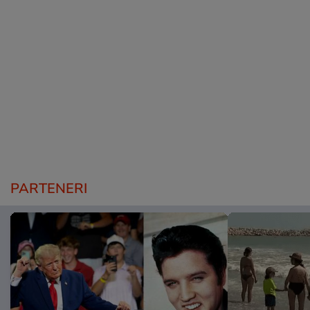
PARTENERI