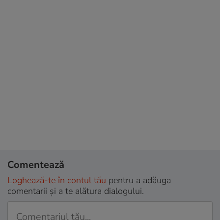
Comentează
Loghează-te în contul tău
pentru a adăuga
comentarii și a te alătura dialogului.