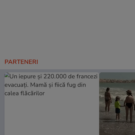
PARTENERI