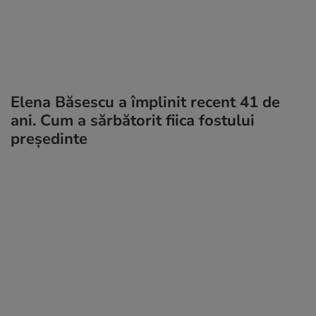
Elena Băsescu a împlinit recent 41 de
ani. Cum a sărbătorit fiica fostului
președinte