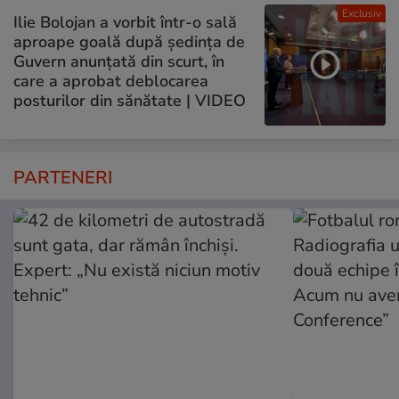
Exclusiv
Ilie Bolojan a vorbit într-o sală
aproape goală după ședința de
Guvern anunțată din scurt, în
care a aprobat deblocarea
posturilor din sănătate | VIDEO
PARTENERI