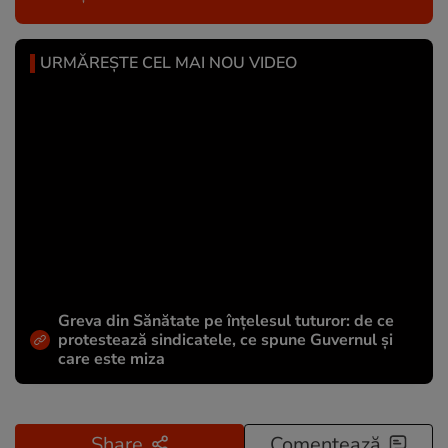
URMĂREȘTE CEL MAI NOU VIDEO
Greva din Sănătate pe înțelesul tuturor: de ce
protestează sindicatele, ce spune Guvernul și
care este miza
Share
Comentează