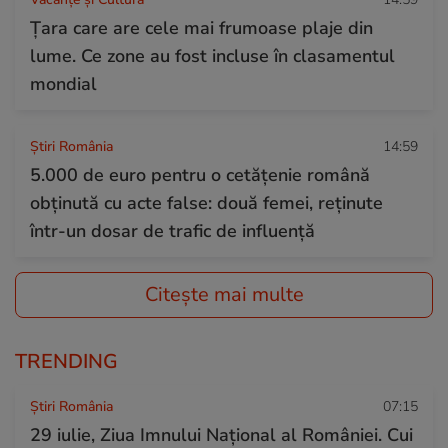
Țara care are cele mai frumoase plaje din
lume. Ce zone au fost incluse în clasamentul
mondial
Știri România
14:59
5.000 de euro pentru o cetățenie română
obținută cu acte false: două femei, reținute
într-un dosar de trafic de influență
Citește mai multe
TRENDING
Știri România
07:15
29 iulie, Ziua Imnului Național al României. Cui