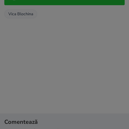
Vica Blochina
Comentează