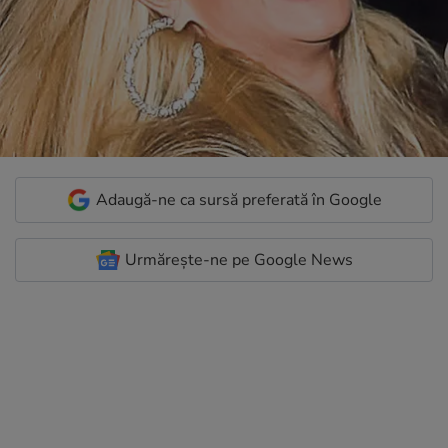
Adaugă-ne ca sursă preferată în Google
Urmărește-ne pe Google News