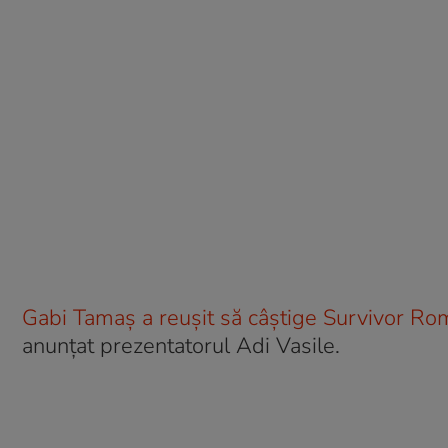
Gabi Tamaș a reușit să câștige Survivor R
anunțat prezentatorul Adi Vasile.