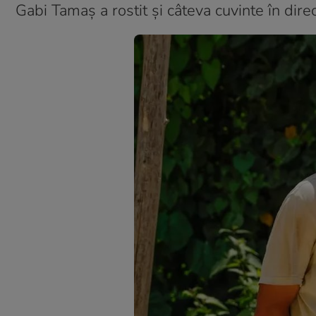
Gabi Tamaș a rostit și câteva cuvinte în dire