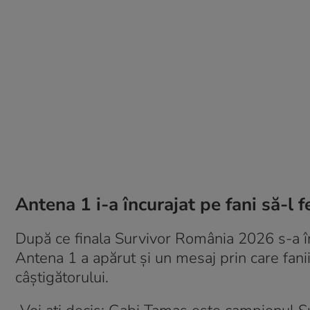
Antena 1 i-a încurajat pe fani să-l 
După ce finala Survivor România 2026 s-a î
Antena 1 a apărut și un mesaj prin care fanii 
câștigătorului.