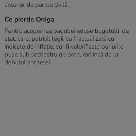
anterior de partea civilă.
Ce pierde Oniga
Pentru acoperirea pagubei aduse bugetului de
stat, care, potrivit legii, va fi actualizată cu
indicele de inflație, vor fi valorificate bunurile
puse sub sechestru de procurori încă de la
debutul anchetei.