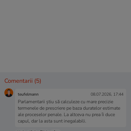
Comentarii
(5)
teufelmann
08.07.2026, 17:44
Parlamentarii știu să calculeze cu mare precizie
termenele de prescriere pe baza duratelor estimate
ale proceselor penale. La altceva nu prea îi duce
capul, dar la asta sunt inegalabili.