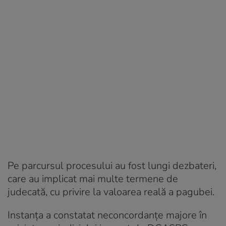
Pe parcursul procesului au fost lungi dezbateri,
care au implicat mai multe termene de
judecată, cu privire la valoarea reală a pagubei.
Instanța a constatat neconcordanțe majore în