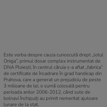
Este vorba despre cauza cunoscută drept „lotul
Oniga”, primul dosar complex instrumentat de
DNA Ploiești, în centrul căruia s-a aflat „fabrica”
de certificate de încadrare în grad handicap din
Prahova, care a generat un prejudiciu de peste
3 milioane de lei, o sumă colosală pentru
perioada anilor 2006-2012, când sute de
bolnavi închipuiți au primit nemeritat ajutoare
lunare de la stat.