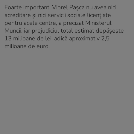
Foarte important, Viorel Pașca nu avea nici
acreditare și nici servicii sociale licențiate
pentru acele centre, a precizat Ministerul
Muncii, iar prejudiciul total estimat depășește
13 milioane de lei, adică aproximativ 2,5
milioane de euro.