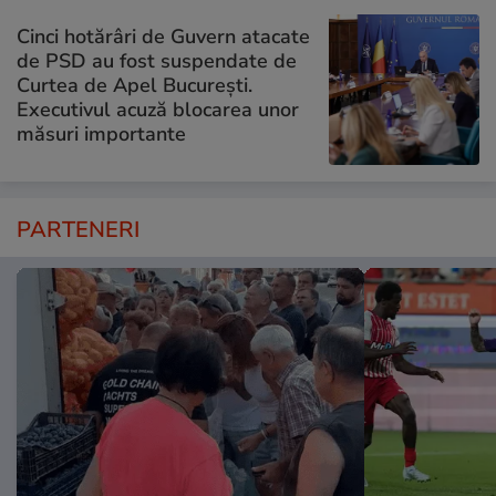
Cinci hotărâri de Guvern atacate
de PSD au fost suspendate de
Curtea de Apel București.
Executivul acuză blocarea unor
măsuri importante
PARTENERI