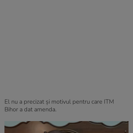
El nu a precizat și motivul pentru care ITM
Bihor a dat amenda.