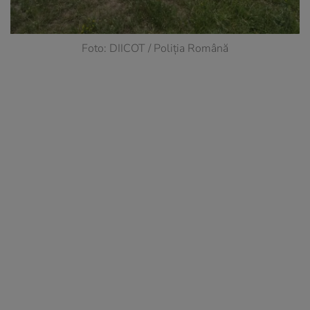
Foto: DIICOT / Poliția Română