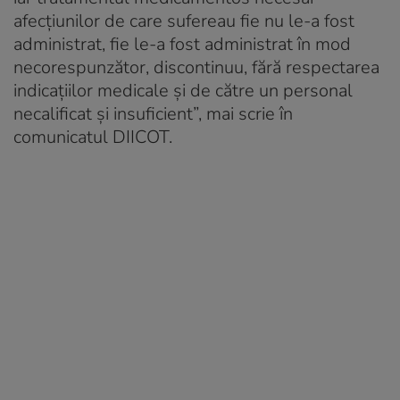
afecțiunilor de care sufereau fie nu le-a fost
administrat, fie le-a fost administrat în mod
necorespunzător, discontinuu, fără respectarea
indicațiilor medicale și de către un personal
necalificat și insuficient”, mai scrie în
comunicatul DIICOT.