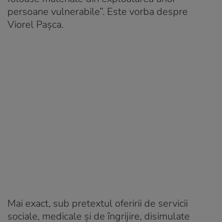
persoane vulnerabile”. Este vorba despre
Viorel Pașca.
Mai exact, sub pretextul oferirii de servicii
sociale, medicale și de îngrijire, disimulate