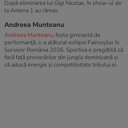
După eliminarea lui Gigi Nicolae, în show-ul de
la Antena 1 au rămas:
Andreea Munteanu
Andreea Munteanu
, fosta gimnastă de
performanță, s-a alăturat echipei Faimoșilor în
Survivor România 2026. Sportiva e pregătită să
facă față provocărilor din jungla dominicană și
să aducă energie și competitivitate tribului ei.