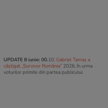
UPDATE 8 iunie: 00.
10.
Gabriel Tamaș a
câștigat „Survivor România”
2026, în urma
voturilor primite din partea publicului.