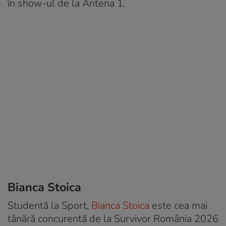
în show-ul de la Antena 1.
Bianca Stoica
Studentă la Sport,
Bianca Stoica
este cea mai
tânără concurentă de la Survivor România 2026