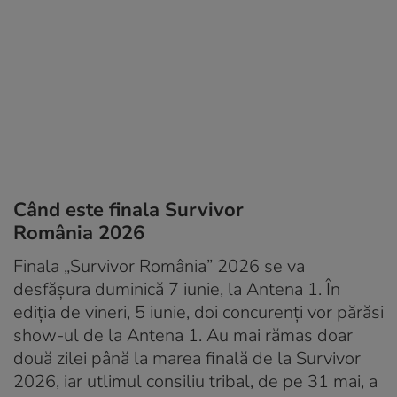
Când este finala Survivor
România 2026
Finala „Survivor România” 2026 se va
desfășura duminică 7 iunie, la Antena 1. În
ediția de vineri, 5 iunie, doi concurenți vor părăsi
show-ul de la Antena 1. Au mai rămas doar
două zilei până la marea finală de la Survivor
2026, iar utlimul consiliu tribal, de pe 31 mai, a