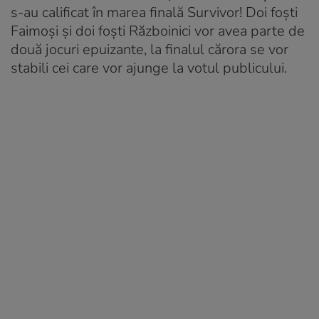
s-au calificat în marea finală Survivor! Doi foști
Faimoși și doi foști Războinici vor avea parte de
două jocuri epuizante, la finalul cărora se vor
stabili cei care vor ajunge la votul publicului.