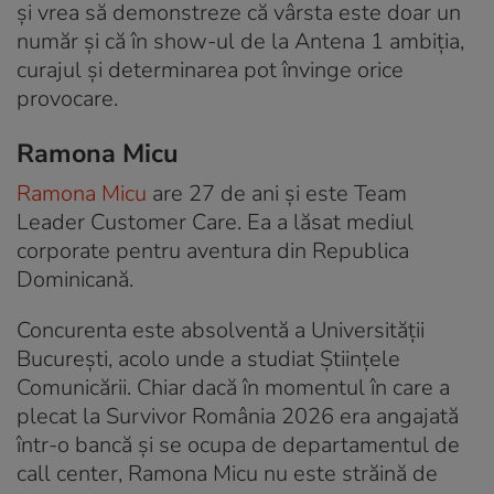
și vrea să demonstreze că vârsta este doar un
număr și că în show-ul de la Antena 1 ambiția,
curajul și determinarea pot învinge orice
provocare.
Ramona Micu
Ramona Micu
are 27 de ani și este Team
Leader Customer Care. Ea a lăsat mediul
corporate pentru aventura din Republica
Dominicană.
Concurenta este absolventă a Universității
București, acolo unde a studiat Științele
Comunicării. Chiar dacă în momentul în care a
plecat la Survivor România 2026 era angajată
într-o bancă și se ocupa de departamentul de
call center, Ramona Micu nu este străină de