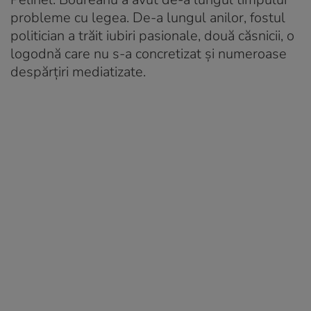
probleme cu legea. De-a lungul anilor, fostul
politician a trăit iubiri pasionale, două căsnicii, o
logodnă care nu s-a concretizat și numeroase
despărțiri mediatizate.