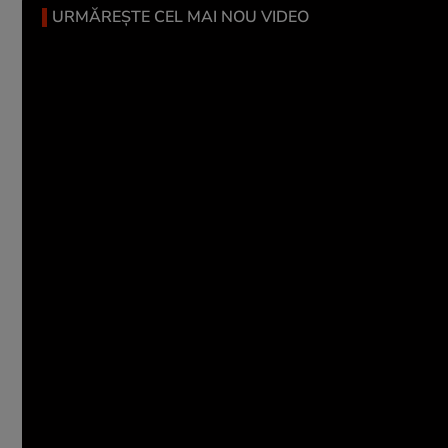
URMĂREȘTE CEL MAI NOU VIDEO