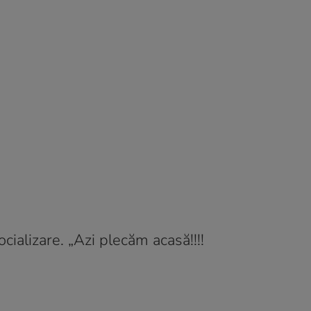
cializare. „Azi plecăm acasă!!!!