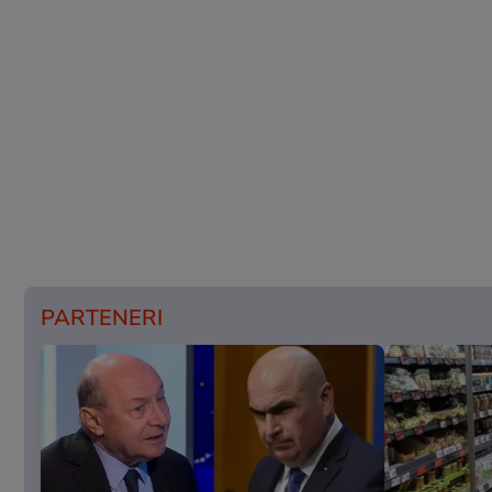
PARTENERI