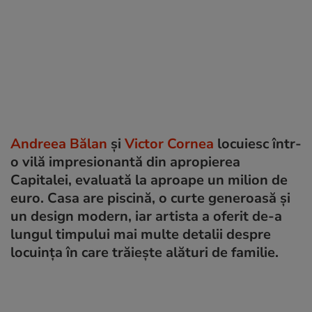
Andreea Bălan
și
Victor Cornea
locuiesc într-
o vilă impresionantă din apropierea
Capitalei, evaluată la aproape un milion de
euro. Casa are piscină, o curte generoasă și
un design modern, iar artista a oferit de-a
lungul timpului mai multe detalii despre
locuința în care trăiește alături de familie.