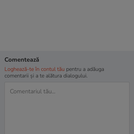
Comentează
Loghează-te în contul tău
pentru a adăuga
comentarii și a te alătura dialogului.