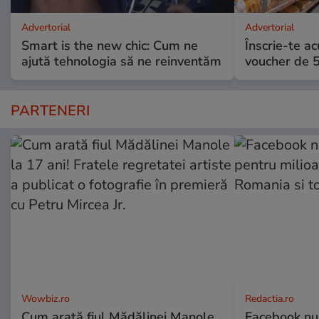
Advertorial
Advertorial
Smart is the new chic: Cum ne
Înscrie-te ac
ajută tehnologia să ne reinventăm
voucher de 5
PARTENERI
Wowbiz.ro
Redactia.ro
Cum arată fiul Mădălinei Manole
Facebook nu 