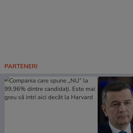
PARTENERI