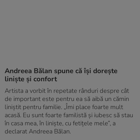
Andreea Bălan spune că își dorește
liniște și confort
Artista a vorbit în repetate rânduri despre cât
de important este pentru ea să aibă un cămin
liniștit pentru familie. „Îmi place foarte mult
acasă. Eu sunt foarte familistă și iubesc să stau
în casa mea, în liniște, cu fetițele mele”, a
declarat Andreea Bălan.