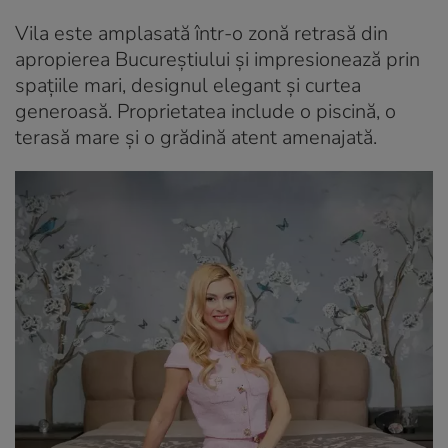
Vila este amplasată într-o zonă retrasă din
apropierea Bucureștiului și impresionează prin
spațiile mari, designul elegant și curtea
generoasă. Proprietatea include o piscină, o
terasă mare și o grădină atent amenajată.