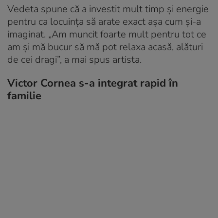
Vedeta spune că a investit mult timp și energie
pentru ca locuința să arate exact așa cum și-a
imaginat. „Am muncit foarte mult pentru tot ce
am și mă bucur să mă pot relaxa acasă, alături
de cei dragi”, a mai spus artista.
Victor Cornea s-a integrat rapid în
familie