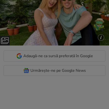
Adaugă-ne ca sursă preferată în Google
Urmărește-ne pe Google News