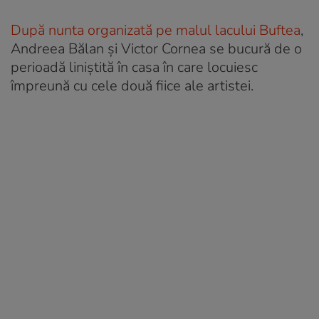
După nunta organizată pe malul lacului Buftea
,
Andreea Bălan și Victor Cornea se bucură de o
perioadă liniștită în casa în care locuiesc
împreună cu cele două fiice ale artistei.