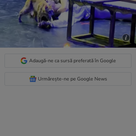
Adaugă-ne ca sursă preferată în Google
Urmărește-ne pe Google News