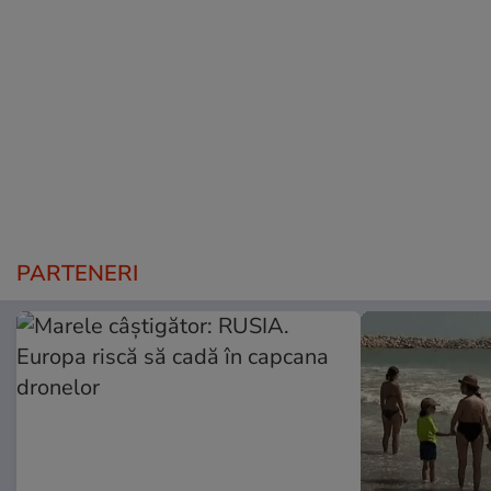
PARTENERI