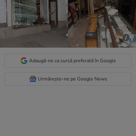
Adaugă-ne ca sursă preferată în Google
Urmărește-ne pe Google News