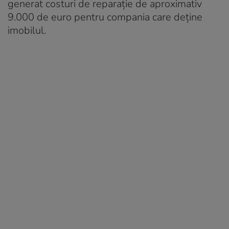
generat costuri de reparație de aproximativ
9.000 de euro pentru compania care deține
imobilul.