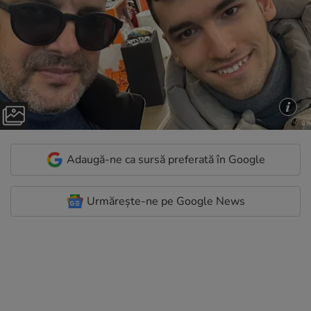
Adaugă-ne ca sursă preferată în Google
Urmărește-ne pe Google News