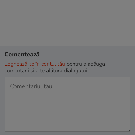
Comentează
Loghează-te în contul tău
pentru a adăuga
comentarii și a te alătura dialogului.