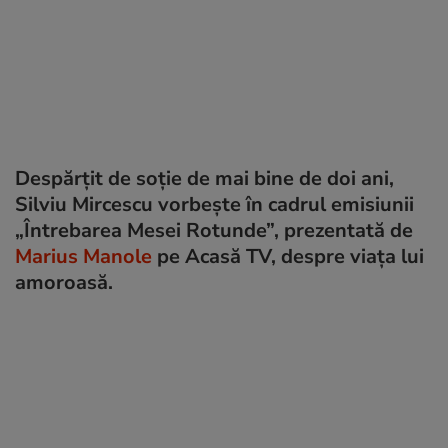
Despărțit de soție de mai bine de doi ani,
Silviu Mircescu vorbește în cadrul emisiunii
„Întrebarea Mesei Rotunde”, prezentată de
Marius Manole
pe Acasă TV, despre viața lui
amoroasă.