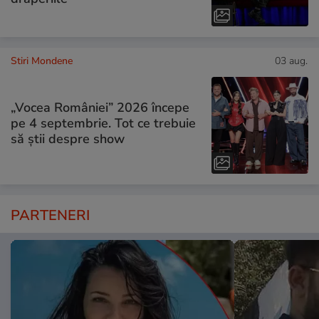
Stiri Mondene
03 aug.
„Vocea României” 2026 începe
pe 4 septembrie. Tot ce trebuie
să știi despre show
PARTENERI