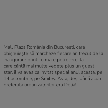
Mall Plaza România din București, care
obișnuiește să marcheze fiecare an trecut de la
inaugurare printr-o mare petrecere, la
care cântă mai multe vedete plus un guest
star, îl va avea ca invitat special anul acesta, pe
14 octombrie, pe Smiley. Asta, deși până acum
preferata organizatorilor era Delia!