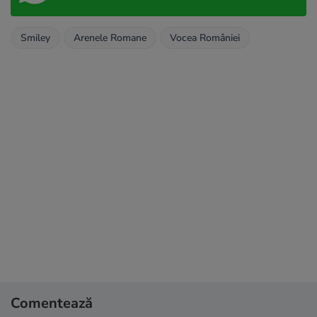
Smiley
Arenele Romane
Vocea României
Comentează