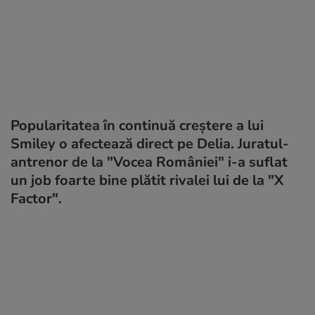
Popularitatea în continuă creștere a lui
Smiley o afectează direct pe Delia. Juratul-
antrenor de la "Vocea României" i-a suflat
un job foarte bine plătit rivalei lui de la "X
Factor".