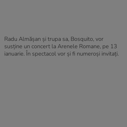
Radu Almășan și trupa sa, Bosquito, vor
susține un concert la Arenele Romane, pe 13
ianuarie. În spectacol vor și fi numeroși invitați.