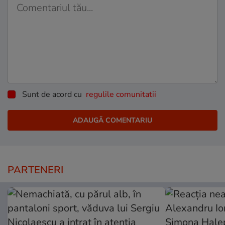
Sunt de acord cu
regulile comunitatii
PARTENERI