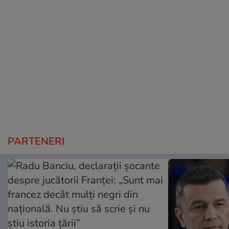
PARTENERI