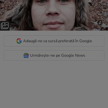
Adaugă-ne ca sursă preferată în Google
Urmărește-ne pe Google News