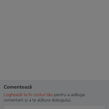
Comentează
Loghează-te în contul tău
pentru a adăuga
comentarii și a te alătura dialogului.