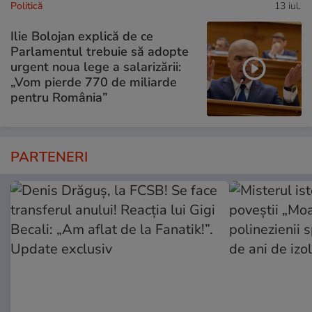
Politică
13 iul.
Ilie Bolojan explică de ce
Parlamentul trebuie să adopte
urgent noua lege a salarizării:
„Vom pierde 770 de miliarde
pentru România”
PARTENERI