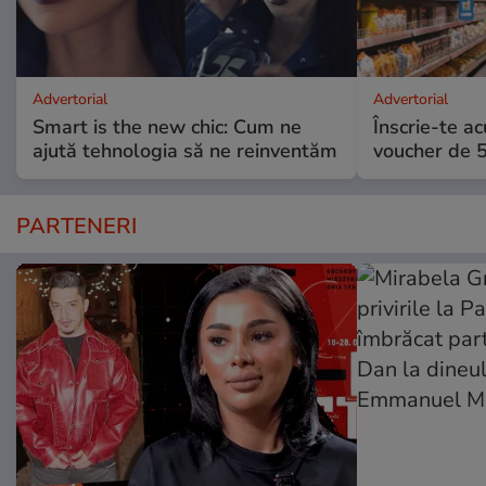
Advertorial
Advertorial
Smart is the new chic: Cum ne
Înscrie-te ac
ajută tehnologia să ne reinventăm
voucher de 5
PARTENERI