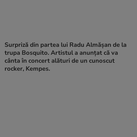
Surpriză din partea lui Radu Almășan de la
trupa Bosquito. Artistul a anunțat că va
cânta în concert alături de un cunoscut
rocker, Kempes.