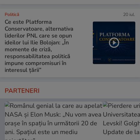
Politică
20 iul.
Ce este Platforma
Conservatoare, alternativa
liderilor PNL care se opun
ideilor lui Ilie Bolojan: „În
momente de criză,
responsabilitatea politică
impune compromisuri în
interesul țării”
PARTENERI