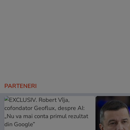
PARTENERI