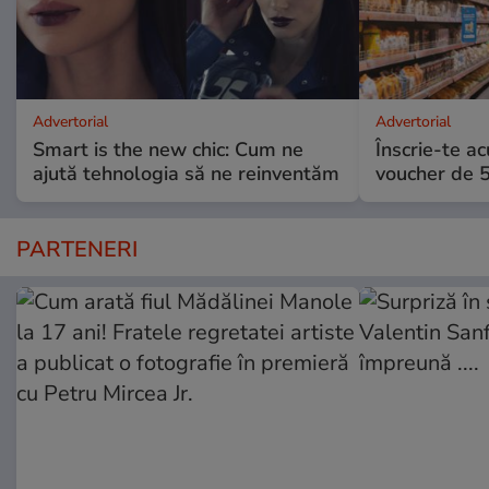
Advertorial
Advertorial
Smart is the new chic: Cum ne
Înscrie-te ac
ajută tehnologia să ne reinventăm
voucher de 5
PARTENERI