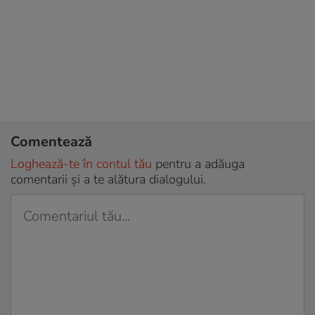
Comentează
Loghează-te în contul tău
pentru a adăuga
comentarii și a te alătura dialogului.