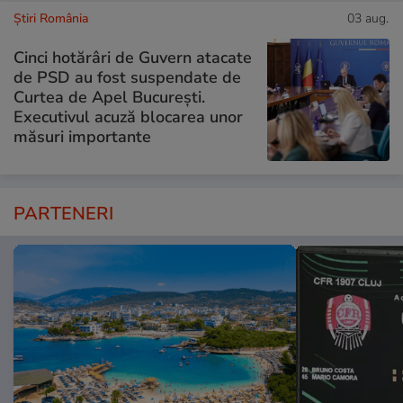
Știri România
03 aug.
Cinci hotărâri de Guvern atacate
de PSD au fost suspendate de
Curtea de Apel București.
Executivul acuză blocarea unor
măsuri importante
PARTENERI