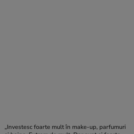
„Investesc foarte mult în make-up, parfumuri