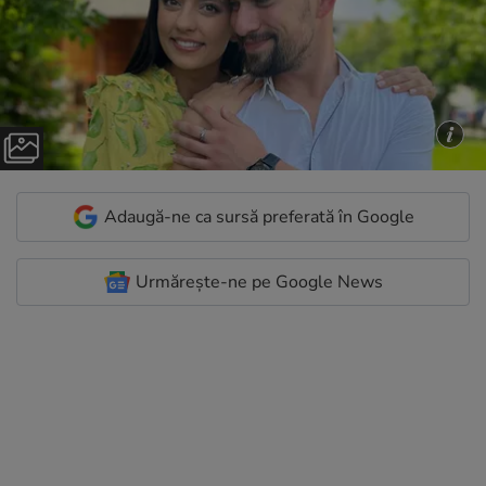
Adaugă-ne ca sursă preferată în Google
Urmărește-ne pe Google News