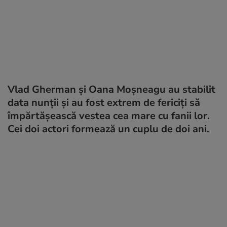
Vlad Gherman și Oana Moșneagu au stabilit
data nunții și au fost extrem de fericiți să
împărtășească vestea cea mare cu fanii lor.
Cei doi actori formează un cuplu de doi ani.