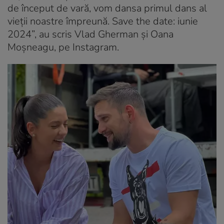
de început de vară, vom dansa primul dans al
vieții noastre împreună. Save the date: iunie
2024”, au scris Vlad Gherman și Oana
Moșneagu, pe Instagram.