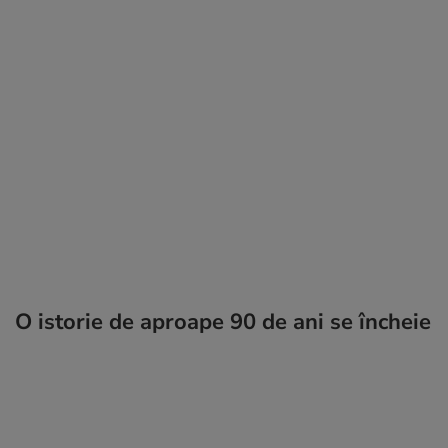
O istorie de aproape 90 de ani se încheie