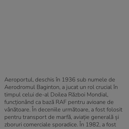
Aeroportul, deschis în 1936 sub numele de
Aerodromul Baginton, a jucat un rol crucial în
timpul celui de-al Doilea Război Mondial,
funcționând ca bază RAF pentru avioane de
vânătoare. În deceniile următoare, a fost folosit
pentru transport de marfă, aviație generală și
zboruri comerciale sporadice. În 1982, a fost