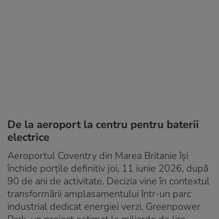
De la aeroport la centru pentru baterii
electrice
Aeroportul Coventry din Marea Britanie își
închide porțile definitiv joi, 11 iunie 2026, după
90 de ani de activitate. Decizia vine în contextul
transformării amplasamentului într-un parc
industrial dedicat energiei verzi, Greenpower