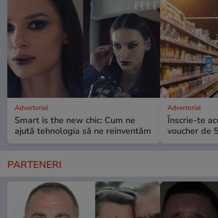
Advertorial
Advertorial
Smart is the new chic: Cum ne
Înscrie-te ac
ajută tehnologia să ne reinventăm
voucher de 5
PARTENERI