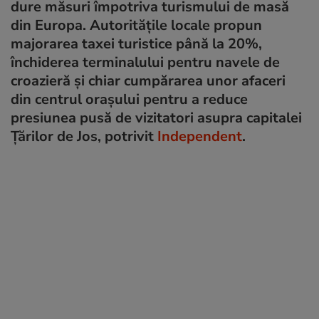
dure măsuri împotriva turismului de masă
din Europa. Autoritățile locale propun
majorarea taxei turistice până la 20%,
închiderea terminalului pentru navele de
croazieră și chiar cumpărarea unor afaceri
din centrul orașului pentru a reduce
presiunea pusă de vizitatori asupra capitalei
Țărilor de Jos, potrivit
Independent
.