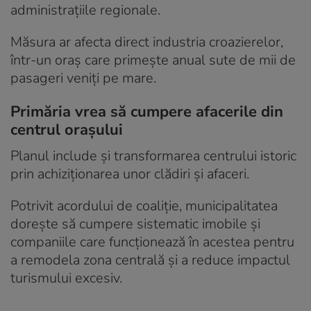
administrațiile regionale.
Măsura ar afecta direct industria croazierelor,
într-un oraș care primește anual sute de mii de
pasageri veniți pe mare.
Primăria vrea să cumpere afacerile din
centrul orașului
Planul include și transformarea centrului istoric
prin achiziționarea unor clădiri și afaceri.
Potrivit acordului de coaliție, municipalitatea
dorește să cumpere sistematic imobile și
companiile care funcționează în acestea pentru
a remodela zona centrală și a reduce impactul
turismului excesiv.