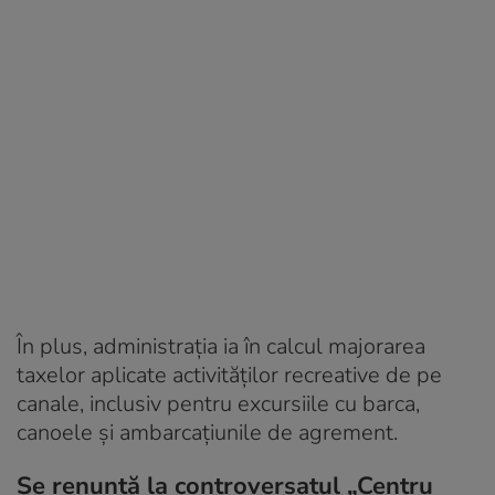
În plus, administrația ia în calcul majorarea
taxelor aplicate activităților recreative de pe
canale, inclusiv pentru excursiile cu barca,
canoele și ambarcațiunile de agrement.
Se renunță la controversatul „Centru