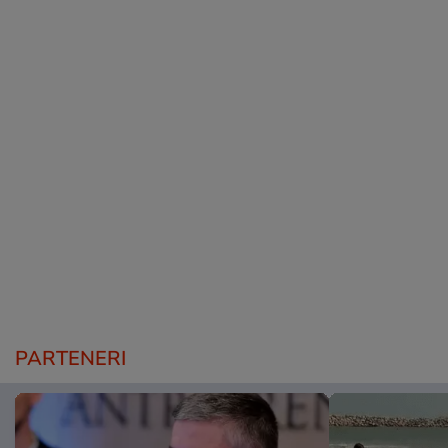
PARTENERI