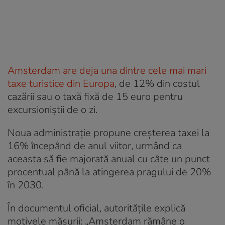
Amsterdam are deja una dintre cele mai mari
taxe turistice din Europa
, de 12% din costul
cazării sau o taxă fixă de 15 euro pentru
excursioniștii de o zi.
Noua administrație propune creșterea taxei la
16% începând de anul viitor, urmând ca
aceasta să fie majorată anual cu câte un punct
procentual până la atingerea pragului de 20%
în 2030.
În documentul oficial, autoritățile explică
motivele măsurii: „Amsterdam rămâne o