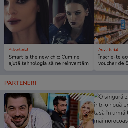
Advertorial
Advertorial
Smart is the new chic: Cum ne
Înscrie-te ac
ajută tehnologia să ne reinventăm
voucher de 5
PARTENERI