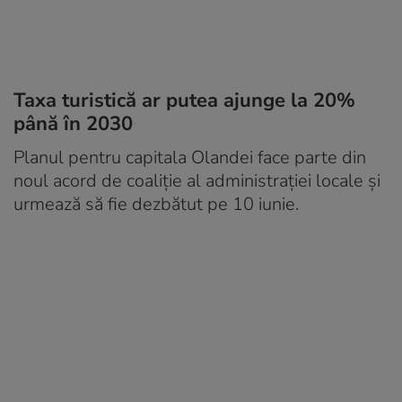
Taxa turistică ar putea ajunge la 20%
până în 2030
Planul pentru capitala Olandei face parte din
noul acord de coaliție al administrației locale și
urmează să fie dezbătut pe 10 iunie.