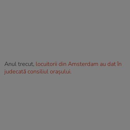
Anul trecut,
locuitorii din Amsterdam au dat în
judecată consiliul orașului.