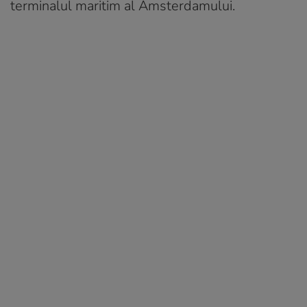
terminalul maritim al Amsterdamului.