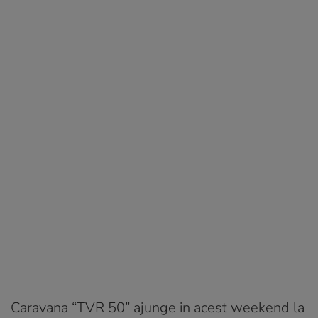
Caravana “TVR 50” ajunge in acest weekend la