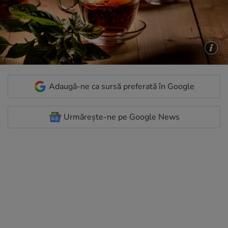
Adaugă-ne ca sursă preferată în Google
Urmărește-ne pe Google News