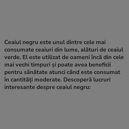
Ceaiul negru este unul dintre cele mai
consumate ceaiuri din lume, alături de ceaiul
verde. El este utilizat de oameni încă din cele
mai vechi timpuri și poate avea beneficii
pentru sănătate atunci când este consumat
în cantități moderate. Descoperă lucruri
interesante despre ceaiul negru: