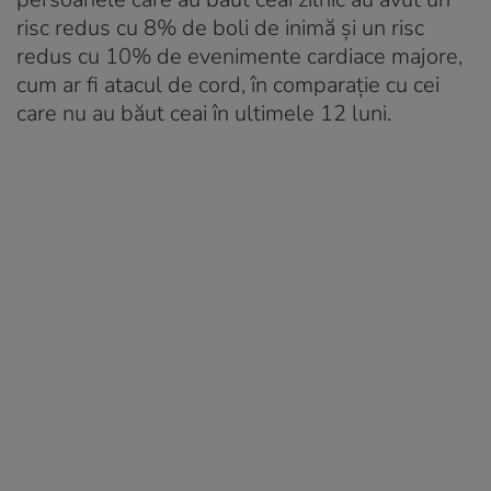
risc redus cu 8% de boli de inimă și un risc
redus cu 10% de evenimente cardiace majore,
cum ar fi atacul de cord, în comparație cu cei
care nu au băut ceai în ultimele 12 luni.