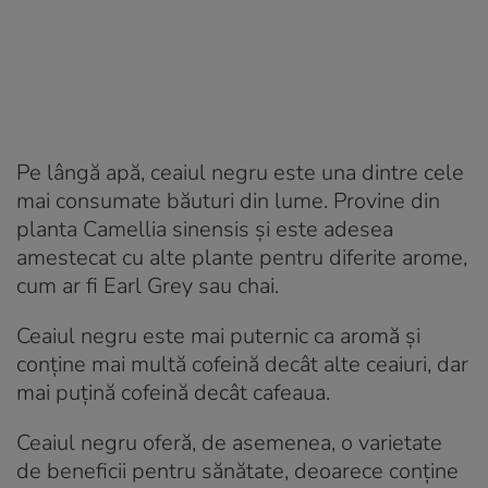
Pe lângă apă, ceaiul negru este una dintre cele
mai consumate băuturi din lume. Provine din
planta Camellia sinensis și este adesea
amestecat cu alte plante pentru diferite arome,
cum ar fi Earl Grey sau chai.
Ceaiul negru este mai puternic ca aromă și
conține mai multă cofeină decât alte ceaiuri, dar
mai puțină cofeină decât cafeaua.
Ceaiul negru oferă, de asemenea, o varietate
de beneficii pentru sănătate, deoarece conține