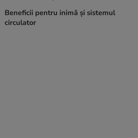
Beneficii pentru inimă și sistemul
circulator