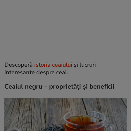
Descoperă
istoria ceaiului
și lucruri
interesante despre ceai.
Ceaiul negru – proprietăți și beneficii