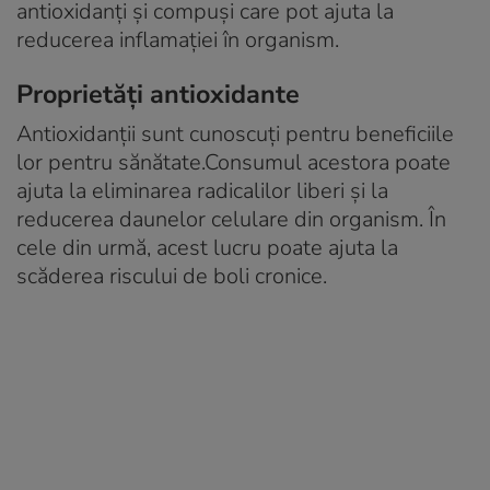
antioxidanți și compuși care pot ajuta la
reducerea inflamației în organism.
Proprietăți antioxidante
Antioxidanții sunt cunoscuți pentru beneficiile
lor pentru sănătate.Consumul acestora poate
ajuta la eliminarea radicalilor liberi și la
reducerea daunelor celulare din organism. În
cele din urmă, acest lucru poate ajuta la
scăderea riscului de boli cronice.