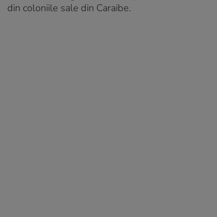
din coloniile sale din Caraibe.