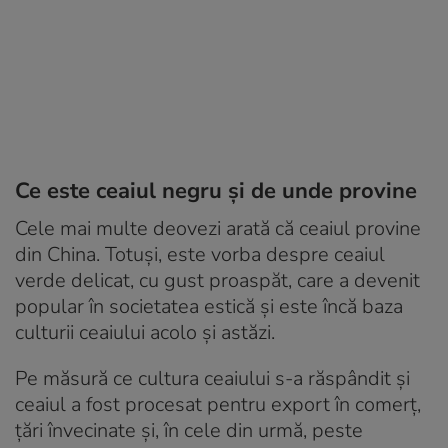
Ce este ceaiul negru și de unde provine
Cele mai multe deovezi arată că ceaiul provine
din China. Totuși, este vorba despre ceaiul
verde delicat, cu gust proaspăt, care a devenit
popular în societatea estică și este încă baza
culturii ceaiului acolo și astăzi.
Pe măsură ce cultura ceaiului s-a răspândit și
ceaiul a fost procesat pentru export în comerț,
țări învecinate și, în cele din urmă, peste