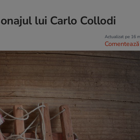
onajul lui Carlo Collodi
Actualizat pe 16 
Comentează