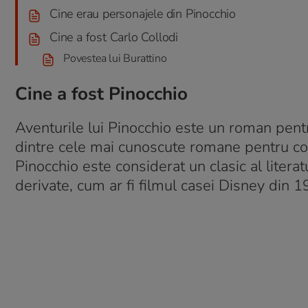
Cine erau personajele din Pinocchio
Cine a fost Carlo Collodi
Povestea lui Burattino
Cine a fost Pinocchio
Aventurile lui Pinocchio este un roman pentru
dintre cele mai cunoscute romane pentru cop
Pinocchio este considerat un clasic al literat
derivate, cum ar fi filmul casei Disney din 19