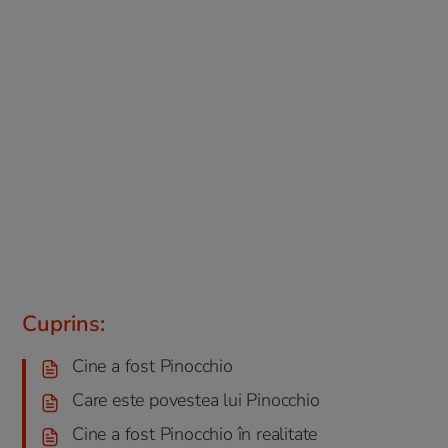
Cuprins:
Cine a fost Pinocchio
Care este povestea lui Pinocchio
Cine a fost Pinocchio în realitate