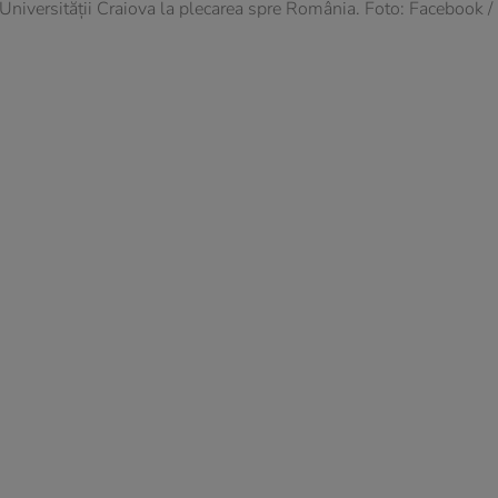
 Universității Craiova la plecarea spre România. Foto: Facebook /