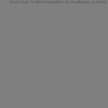
Ionuț Vulpe, în fața Aeroportului din Guadelupa, cu tricoul