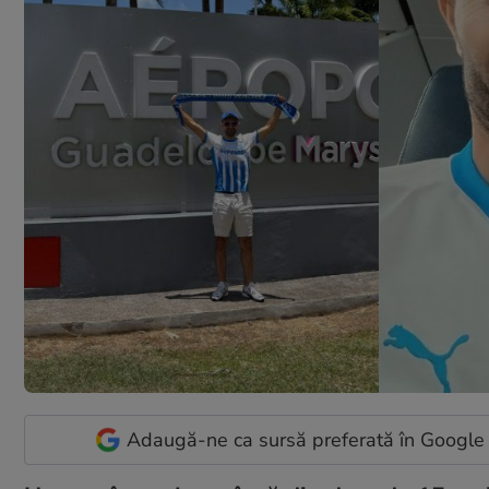
Adaugă-ne ca sursă preferată în Google