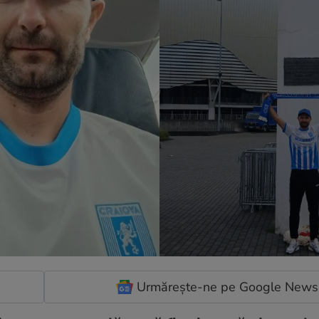
Urmărește-ne pe Google News