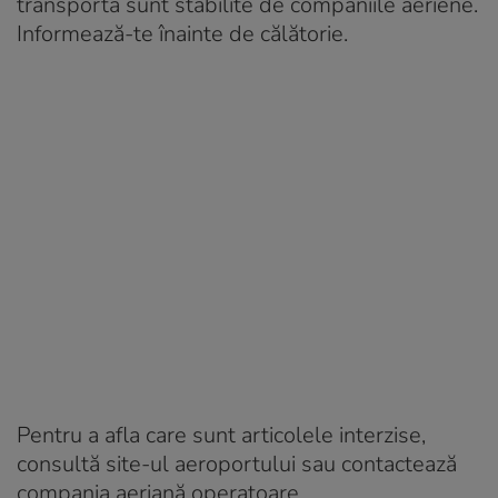
transporta sunt stabilite de companiile aeriene.
Informează-te înainte de călătorie.
Pentru a afla care sunt articolele interzise,
consultă site-ul aeroportului sau contactează
compania aeriană operatoare.