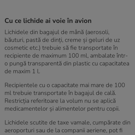
Cu ce lichide ai voie în avion
Lichidele din bagajul de mână (aerosoli,
băuturi, pastă de dinți, creme și geluri de uz
cosmetic etc.) trebuie să fie transportate în
recipiente de maximum 100 ml, ambalate într-
o pungă transparentă din plastic cu capacitatea
de maxim 1 l.
Recipientele cu o capacitate mai mare de 100
ml trebuie transportate în bagajul de cală.
Restricția referitoare la volum nu se aplică
medicamentelor și alimentelor pentru copii.
Lichidele scutite de taxe vamale, cumpărate din
aeroporturi sau de la companii aeriene, pot fi