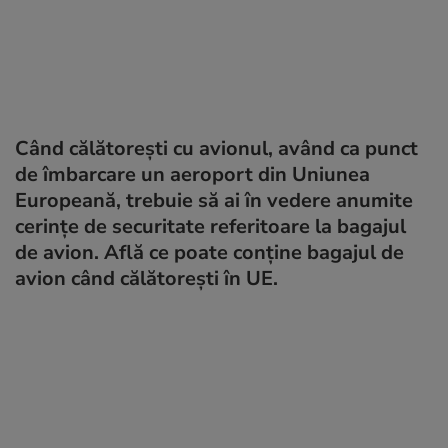
Când călătorești cu avionul, având ca punct
de îmbarcare un aeroport din Uniunea
Europeană, trebuie să ai în vedere anumite
cerințe de securitate referitoare la bagajul
de avion. Află ce poate conține bagajul de
avion când călătorești în UE.