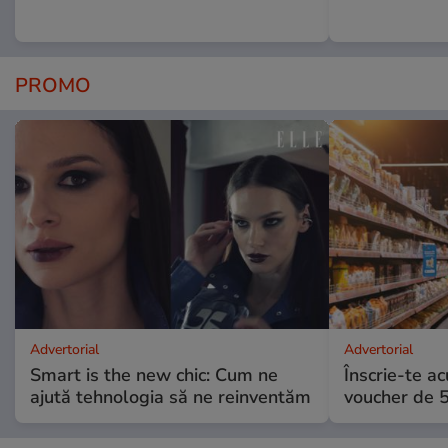
PROMO
Advertorial
Advertorial
Smart is the new chic: Cum ne
Înscrie-te ac
ajută tehnologia să ne reinventăm
voucher de 5