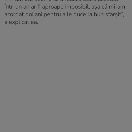
într-un an ar fi aproape imposibil, așa că mi-am
acordat doi ani pentru a le duce la bun sfârșit”,
a explicat ea.