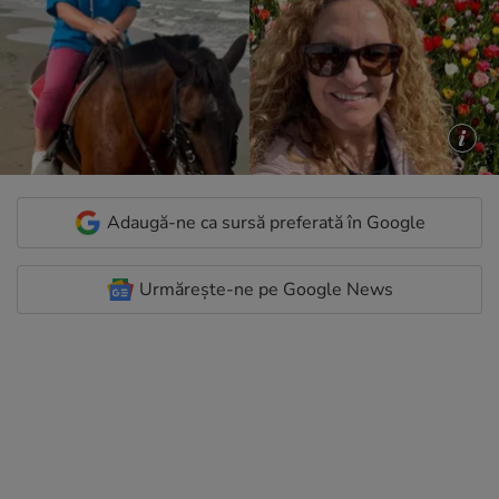
Adaugă-ne ca sursă preferată în Google
Urmărește-ne pe Google News