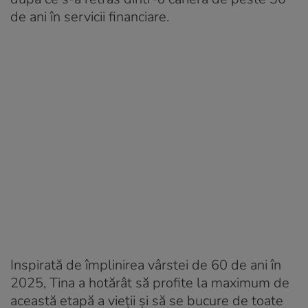
de ani în servicii financiare.
Inspirată de împlinirea vârstei de 60 de ani în
2025, Tina a hotărât să profite la maximum de
această etapă a vieții și să se bucure de toate