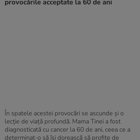
provocările acceptate la 60 de ani
În spatele acestei provocări se ascunde și o
lecție de viață profundă. Mama Tinei a fost
diagnosticată cu cancer la 60 de ani, ceea ce a
determinat-o să își dorească să profite de